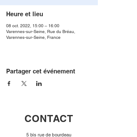
Heure et lieu
08 oct. 2022, 15:00 – 16:00
Varennes-sur-Seine, Rue du Bréau,
Varennes-sur-Seine, France
Partager cet événement
CONTACT
5 bis rue de bourdeau