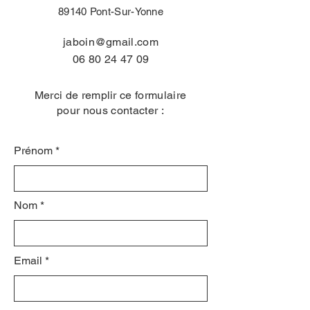
89140 Pont-Sur-Yonne
jaboin@gmail.com
06 80 24 47 09
Merci de remplir ce formulaire
pour nous contacter :
Prénom
Nom
Email