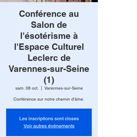
Conférence au
Salon de
l'ésotérisme à
l'Espace Culturel
Leclerc de
Varennes-sur-Seine
(1)
sam. 08 oct.
  |  
Varennes-sur-Seine
Conférence sur notre chemin d'âme.
Les inscriptions sont closes
Voir autres événements