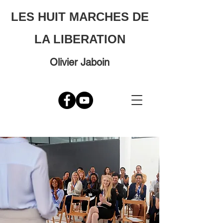
LES HUIT MARCHES DE
LA LIBERATION
Olivier Jaboin